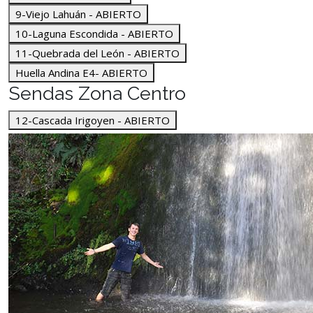
9-Viejo Lahuán - ABIERTO
10-Laguna Escondida - ABIERTO
11-Quebrada del León - ABIERTO
Huella Andina E4- ABIERTO
Sendas Zona Centro
12-Cascada Irigoyen - ABIERTO