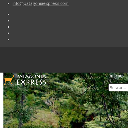
info@patagoniaexpress.com
Buscar