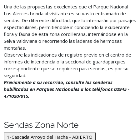
Una de las propuestas excelentes que el Parque Nacional
Los Alerces brinda al visitante es su vasto entramado de
sendas. De diferente dificultad, que lo internarán por paisajes
espectaculares, permitiéndole ir conociendo la exuberante
flora y fauna de esta zona cordillerana, internándose en la
Selva Valdiviana o recorriendo las laderas de hermosas
montañas.
Observe las indicaciones de registro previo en el centro de
informes de intendencia o la seccional de guardaparques
correspondiente que se requieren para sendas, es por su
seguridad.
Previamente a su recorrido, consulte los senderos
habilitados en Parques Nacionales a los teléfonos 02945 -
471020/015.
Sendas Zona Norte
1-Cascada Arroyo del Hacha - ABIERTO