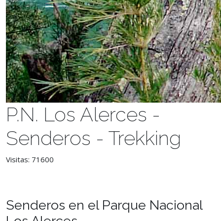
P.N. Los Alerces -
Senderos - Trekking
Visitas: 71600
Senderos en el Parque Nacional
Los Alerces