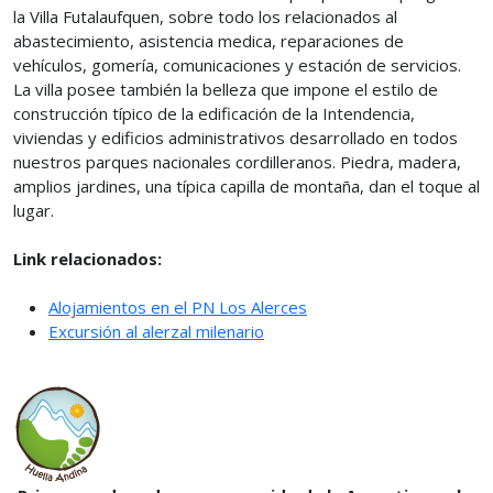
la Villa Futalaufquen, sobre todo los relacionados al
abastecimiento, asistencia medica, reparaciones de
vehículos, gomería, comunicaciones y estación de servicios.
La villa posee también la belleza que impone el estilo de
construcción típico de la edificación de la Intendencia,
viviendas y edificios administrativos desarrollado en todos
nuestros parques nacionales cordilleranos. Piedra, madera,
amplios jardines, una típica capilla de montaña, dan el toque al
lugar.
Link relacionados:
Alojamientos en el PN Los Alerces
Excursión al alerzal milenario