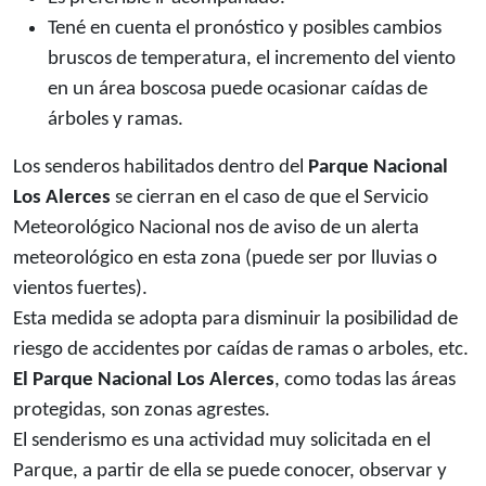
Tené en cuenta el pronóstico y posibles cambios
bruscos de temperatura, el incremento del viento
en un área boscosa puede ocasionar caídas de
árboles y ramas.
Los senderos habilitados dentro del
Parque Nacional
Los Alerces
se cierran en el caso de que el Servicio
Meteorológico Nacional nos de aviso de un alerta
meteorológico en esta zona (puede ser por lluvias o
vientos fuertes).
Esta medida se adopta para disminuir la posibilidad de
riesgo de accidentes por caídas de ramas o arboles, etc.
El Parque Nacional Los Alerces
, como todas las áreas
protegidas, son zonas agrestes.
El senderismo es una actividad muy solicitada en el
Parque, a partir de ella se puede conocer, observar y