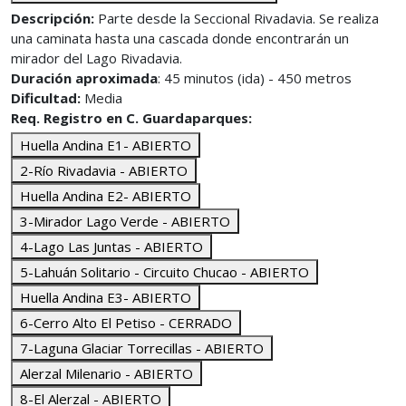
Descripción:
Parte desde la Seccional Rivadavia. Se realiza
una caminata hasta una cascada donde encontrarán un
mirador del Lago Rivadavia.
Duración aproximada
: 45 minutos (ida) - 450 metros
Dificultad:
Media
Req. Registro en C. Guardaparques:
Huella Andina E1- ABIERTO
2-Río Rivadavia - ABIERTO
Huella Andina E2- ABIERTO
3-Mirador Lago Verde - ABIERTO
4-Lago Las Juntas - ABIERTO
5-Lahuán Solitario - Circuito Chucao - ABIERTO
Huella Andina E3- ABIERTO
6-Cerro Alto El Petiso - CERRADO
7-Laguna Glaciar Torrecillas - ABIERTO
Alerzal Milenario - ABIERTO
8-El Alerzal - ABIERTO