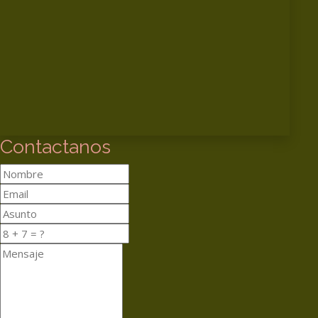
Contactanos