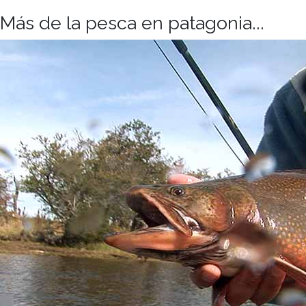
Más de la pesca en patagonia...