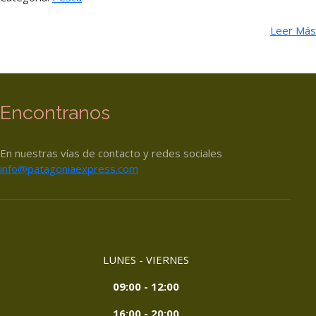
Leer Más
Encontranos
En nuestras vías de contacto y redes sociales
info@patagoniaexpress.com
LUNES - VIERNES
09:00 - 12:00
16:00 - 20:00