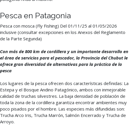
Pesca en Patagonia
Pesca con mosca (Fly Fishing) Del 01/11/25 al 01/05/2026
inclusive (consultar excepciones en los Anexos del Reglamento
de la Parte Segunda)
Con más de 800 km de cordillera y un importante desarrollo en
el área de servicios para el pescador, la Provincia del Chubut le
ofrece gran diversidad de alternativas para la práctica de la
pesca
Los lugares de la pesca ofrecen dos características definidas: La
Estepa y el Bosque Andino Patagónico, ambos con inmejorable
calidad de truchas silvestres. La baja densidad de población de
toda la zona de la cordillera garantiza encontrar ambientes muy
poco pisados por el hombre. Las especies más difundidas son:
Trucha Arco Iris, Trucha Marrón, Salmón Encerrado y Trucha de
Arroyo.