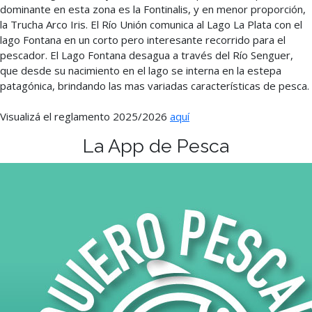
dominante en esta zona es la Fontinalis, y en menor proporción,
la Trucha Arco Iris. El Río Unión comunica al Lago La Plata con el
lago Fontana en un corto pero interesante recorrido para el
pescador. El Lago Fontana desagua a través del Río Senguer,
que desde su nacimiento en el lago se interna en la estepa
patagónica, brindando las mas variadas características de pesca.
Visualizá el reglamento 2025/2026
aquí
La App de Pesca