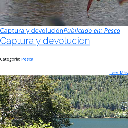
Captura y devolución
Publicado en:
Pesca
Captura y devolución
Categoría:
Pesca
Leer Más