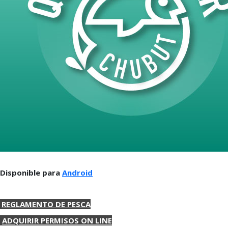
Disponible para
Android
REGLAMENTO DE PESCA
ADQUIRIR PERMISOS ON LINE