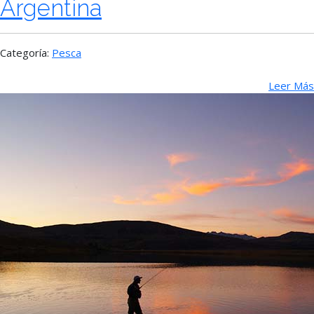
Argentina
Categoría:
Pesca
Leer Más