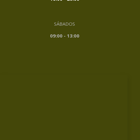
SÁBADOS
09:00 - 13:00