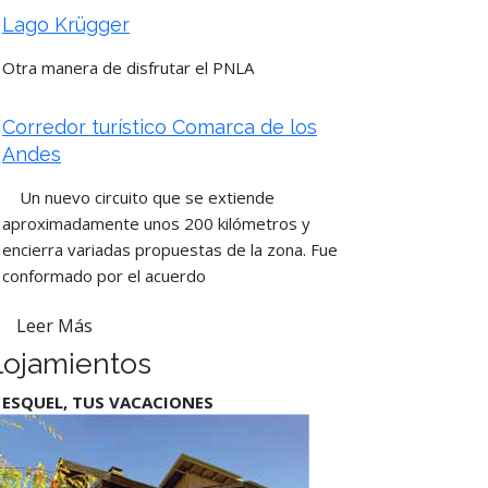
Lago Krügger
Otra manera de disfrutar el PNLA
Corredor turístico Comarca de los
Andes
Un nuevo circuito que se extiende
aproximadamente unos 200 kilómetros y
encierra variadas propuestas de la zona. Fue
conformado por el acuerdo
Leer Más
lojamientos
 ESQUEL, TUS VACACIONES