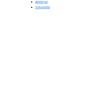
Anterior
Siguiente