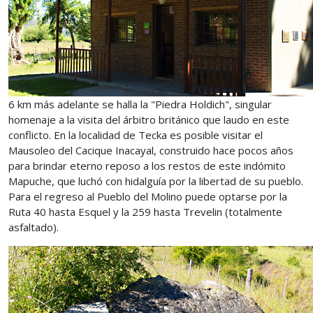
6 km más adelante se halla la "Piedra Holdich", singular
homenaje a la visita del árbitro británico que laudo en este
conflicto. En la localidad de Tecka es posible visitar el
Mausoleo del Cacique Inacayal, construido hace pocos años
para brindar eterno reposo a los restos de este indómito
Mapuche, que luchó con hidalguía por la libertad de su pueblo.
Para el regreso al Pueblo del Molino puede optarse por la
Ruta 40 hasta Esquel y la 259 hasta Trevelin (totalmente
asfaltado).