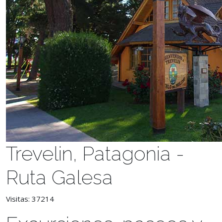
Trevelin, Patagonia -
Ruta Galesa
Visitas: 37214