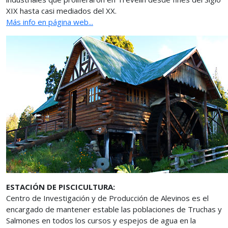
XIX hasta casi mediados del XX.
Más info en página web...
ESTACIÓN DE PISCICULTURA:
Centro de Investigación y de Producción de Alevinos es el
encargado de mantener estable las poblaciones de Truchas y
Salmones en todos los cursos y espejos de agua en la