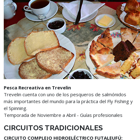
Pesca Recreativa en Trevelin
Trevelin cuenta con uno de los pesqueros de salmónidos
más importantes del mundo para la práctica del Fly Fishing y
el Spinning.
Temporada de Noviembre a Abril - Guías profesionales
CIRCUITOS TRADICIONALES
CIRCUITO COMPLEJO HIDROELÉCTRICO FUTALEUFÚ: