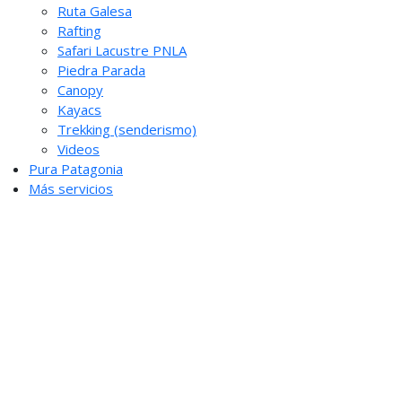
Ruta Galesa
Rafting
Safari Lacustre PNLA
Piedra Parada
Canopy
Kayacs
Trekking (senderismo)
Videos
Pura Patagonia
Más servicios