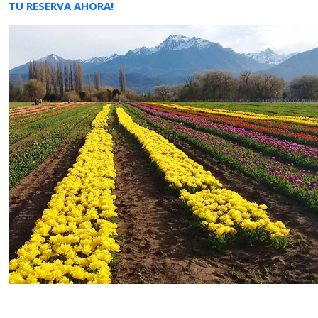
TU RESERVA AHORA!