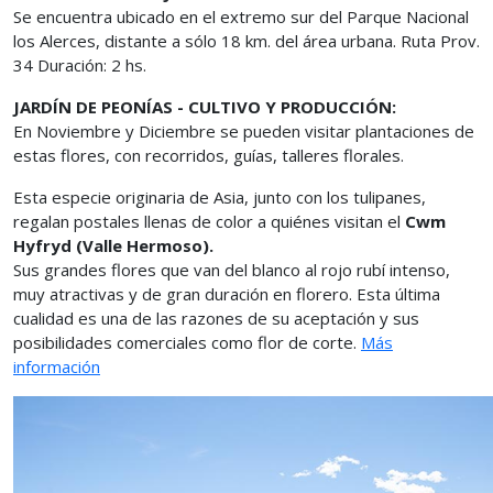
Se encuentra ubicado en el extremo sur del Parque Nacional
los Alerces, distante a sólo 18 km. del área urbana. Ruta Prov.
34 Duración: 2 hs.
JARDÍN DE PEONÍAS - CULTIVO Y PRODUCCIÓN:
En Noviembre y Diciembre se pueden visitar plantaciones de
estas flores, con recorridos, guías, talleres florales.
Esta especie originaria de Asia, junto con los tulipanes,
regalan postales llenas de color a quiénes visitan el
Cwm
Hyfryd (Valle Hermoso).
Sus grandes flores que van del blanco al rojo rubí intenso,
muy atractivas y de gran duración en florero. Esta última
cualidad es una de las razones de su aceptación y sus
posibilidades comerciales como flor de corte.
Más
información