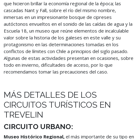
que hicieron brillar la economía regional de la época; las
cascadas Nant y Fall, sobre el río del mismo nombre,
inmersas en un impresionante bosque de cipreses
autóctonos envueltos en el sonido de las caídas de agua y la
Escuela 18, un museo que reúne elementos de incalculable
valor sobre la historia de los galeses en este valle y su
protagonismo en las determinaciones tomadas en los
conflictos de límites con Chile a principios del siglo pasado.
Algunas de estas actividades presentan en ocasiones, sobre
todo en invierno, dificultades de acceso, por lo que
recomendamos tomar las precauciones del caso.
MÁS DETALLES DE LOS
CIRCUITOS TURÍSTICOS EN
TREVELIN
CIRCUITO URBANO:
Museo Histórico Regional,
el más importante de su tipo en