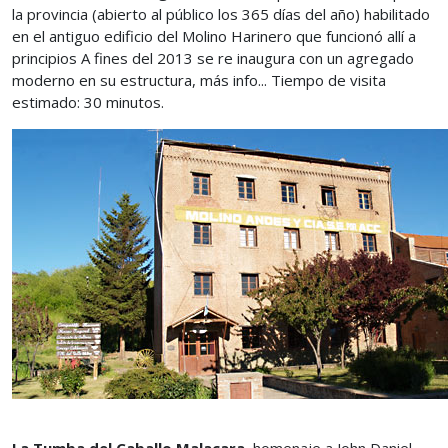
la provincia (abierto al público los 365 días del año) habilitado
en el antiguo edificio del Molino Harinero que funcionó allí a
principios A fines del 2013 se re inaugura con un agregado
moderno en su estructura, más info... Tiempo de visita
estimado: 30 minutos.