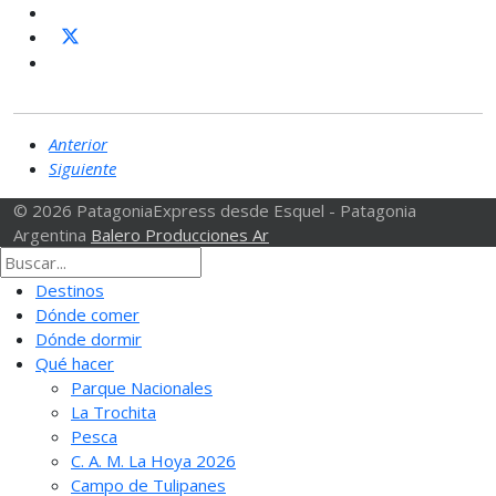
Anterior
Siguiente
© 2026 PatagoniaExpress desde Esquel - Patagonia
Argentina
Balero Producciones Ar
Destinos
Dónde comer
Dónde dormir
Qué hacer
Parque Nacionales
La Trochita
Pesca
C. A. M. La Hoya 2026
Campo de Tulipanes