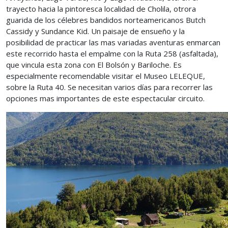
trayecto hacia la pintoresca localidad de Cholila, otrora
guarida de los célebres bandidos norteamericanos Butch
Cassidy y Sundance Kid. Un paisaje de ensueño y la
posibilidad de practicar las mas variadas aventuras enmarcan
este recorrido hasta el empalme con la Ruta 258 (asfaltada),
que vincula esta zona con El Bolsón y Bariloche. Es
especialmente recomendable visitar el Museo LELEQUE,
sobre la Ruta 40. Se necesitan varios días para recorrer las
opciones mas importantes de este espectacular circuito.