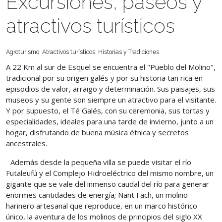
Excursiones, paseos y
atractivos turísticos
Agroturismo, Atractivos turísticos, Historias y Tradiciones
A 22 Km al sur de Esquel se encuentra el "Pueblo del Molino",
tradicional por su origen galés y por su historia tan rica en
episodios de valor, arraigo y determinación. Sus paisajes, sus
museos y su gente son siempre un atractivo para el visitante.
Y por supuesto, el Té Galés, con su ceremonia, sus tortas y
especialidades, ideales para una tarde de invierno, junto a un
hogar, disfrutando de buena música étnica y secretos
ancestrales.
Además desde la pequeña villa se puede visitar el río
Futaleufú y el Complejo Hidroeléctrico del mismo nombre, un
gigante que se vale del inmenso caudal del río para generar
enormes cantidades de energía; Nant Fach, un molino
harinero artesanal que reproduce, en un marco histórico
único, la aventura de los molinos de principios del siglo XX