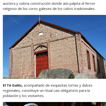
austera y sobria construcción donde aún palpita el fervor
religioso de los coros galeses de los cultos tradicionales.
El Té Galés,
acompañado de exquisitas tortas y dulces
regionales, constituye un ritual casi obligatorio para la
población y los visitantes.