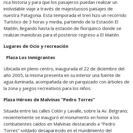
rica historia y para que los pasajeros puedan realizar un
inolvidable viaje a través de majestuosos paisajes de
nuestra Patagonia. Esta temporada el tren hizo un recorrido
Turístico de 3 horas y media, partiendo de la Estación El
Maitén, llegando hasta la estación de Ñorquinco donde se
realizan maniobras para el posterior regreso a El Maitén.
Lugares de Ocio y recreación
Plaza Los Inmigrantes
Ubicada en pleno centro, inaugurada el 22 de diciembre del
año 2005, la misma presenta en su interior una fuente de
agua iluminada, acompañada de un parquizado con árboles de
la zona y juegos recreativos para los niños.
Plaza Héroes de Malvinas “Pedro Torres”
Situada entre las calles Colón y Lavalle, sobre la Av. Belgrano;
recientemente se inauguró el monumento en honor a los
combatientes caídos en Malvinas destacando a “Pedro
Torres” soldado desaparecido en el Hundimiento del