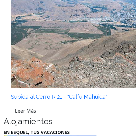
Subida al Cerro R 21 - "Calfú Mahuida"
Leer Más
Alojamientos
EN ESQUEL, TUS VACACIONES