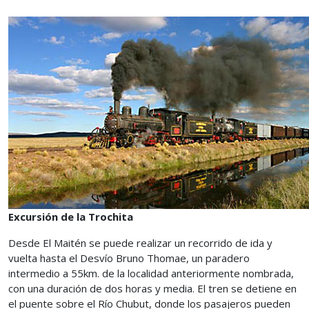
Excursión de la Trochita
Desde El Maitén se puede realizar un recorrido de ida y
vuelta hasta el Desvío Bruno Thomae, un paradero
intermedio a 55km. de la localidad anteriormente nombrada,
con una duración de dos horas y media. El tren se detiene en
el puente sobre el Río Chubut, donde los pasajeros pueden