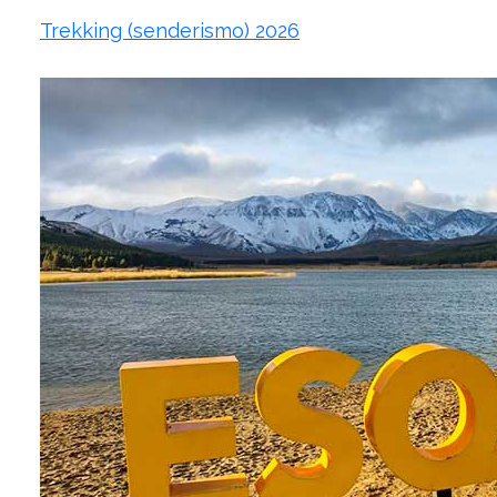
Trekking (senderismo) 2026