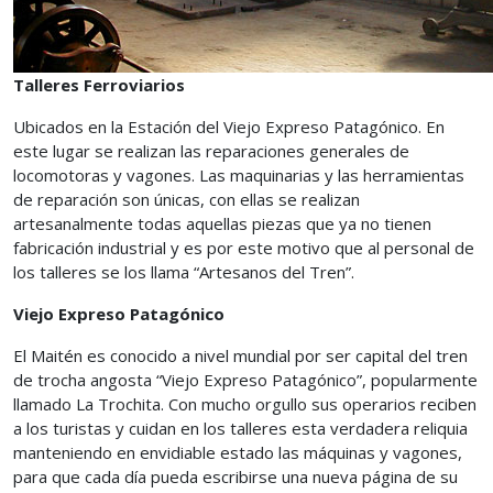
Talleres Ferroviarios
Ubicados en la Estación del Viejo Expreso Patagónico. En
este lugar se realizan las reparaciones generales de
locomotoras y vagones. Las maquinarias y las herramientas
de reparación son únicas, con ellas se realizan
artesanalmente todas aquellas piezas que ya no tienen
fabricación industrial y es por este motivo que al personal de
los talleres se los llama “Artesanos del Tren”.
Viejo Expreso Patagónico
El Maitén es conocido a nivel mundial por ser capital del tren
de trocha angosta “Viejo Expreso Patagónico”, popularmente
llamado La Trochita. Con mucho orgullo sus operarios reciben
a los turistas y cuidan en los talleres esta verdadera reliquia
manteniendo en envidiable estado las máquinas y vagones,
para que cada día pueda escribirse una nueva página de su