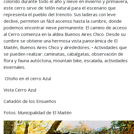
colorido durante todo el año y nieve en invierno y primavera,
este cerro sirve de telón natural para el escenario que
representa el pueblo del trencito. Sus laderas con leve
declive, permiten un fácil ascenso hasta la cumbre, donde
podemos encontrar nieve permanente. El camino de acceso
al Cerro comienza en la aldea Buenos Aires Chico. Desde su
cumbre se obtiene una hermosa vista panorámica de El
Maitén, Buenos Aires Chico y alrededores. • Actividades que
se pueden realizar: caminatas, cabalgatas, observación de
flora y fauna autóctona, mountain bike, escalada, actividades
invernales.
Otoño en el cerro Azul
Vista Cerro Azul
Cañadón de los Ensueños
Fotos: Municipalidad de El Maitén