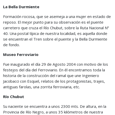
La Bella Durmiente
Formación rocosa, que se asemeja a una mujer en estado de
reposo. El mejor punto para su observación es el puente
carretero que cruza el Río Chubut, sobre la Ruta Nacional Nº
40. Una postal típica de nuestra localidad, es aquella donde
se encuentran el Tren sobre el puente y la Bella Durmiente
de fondo.
Museo Ferroviario
Fue inaugurado el día 29 de Agosto 2004 con motivo de los
festejos del día del Ferroviario. En él encontramos toda la
historia de la construcción del ramal que une Ingeniero
Jacobacci con Esquel, relatos de los protagonistas, trajes,
antiguas farolas, una zorrita ferroviaria, etc.
Río Chubut
Su naciente se encuentra a unos 2300 mts. De altura, en la
Provincia de Río Negro, a unos 35 kilómetros de nuestra