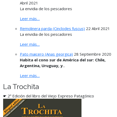
Abril 2021
La envidia de los pescadores
Leer más…
Remolinera parda (Cinclodes fuscus)
22 Abril 2021
La envidia de los pescadores
Leer más…
Pato maicero (Anas georgica)
28 Septiembre 2020
Habita el cono sur de América del sur: Chile,
Argentina, Uruguay, y
...
Leer más…
La Trochita
☛ 2º Edición del libro del Viejo Expreso Patagónico