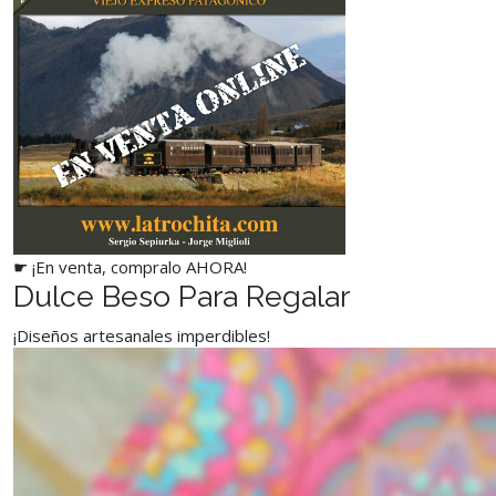
☛ ¡En venta, compralo AHORA!
Dulce Beso Para Regalar
¡Diseños artesanales imperdibles!