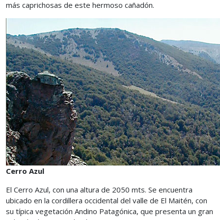
más caprichosas de este hermoso cañadón.
Cerro Azul
El Cerro Azul, con una altura de 2050 mts. Se encuentra
ubicado en la cordillera occidental del valle de El Maitén, con
su típica vegetación Andino Patagónica, que presenta un gran