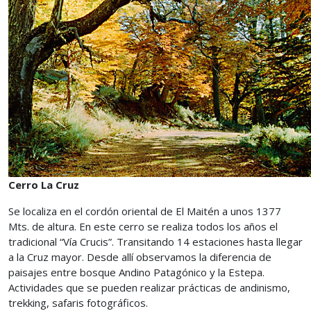
Cerro La Cruz
Se localiza en el cordón oriental de El Maitén a unos 1377
Mts. de altura. En este cerro se realiza todos los años el
tradicional “Vía Crucis”. Transitando 14 estaciones hasta llegar
a la Cruz mayor. Desde allí observamos la diferencia de
paisajes entre bosque Andino Patagónico y la Estepa.
Actividades que se pueden realizar prácticas de andinismo,
trekking, safaris fotográficos.