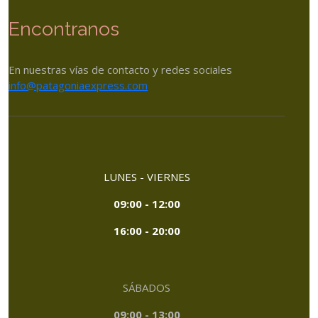
Encontranos
En nuestras vías de contacto y redes sociales
info@patagoniaexpress.com
LUNES - VIERNES
09:00 - 12:00
16:00 - 20:00
SÁBADOS
09:00 - 13:00