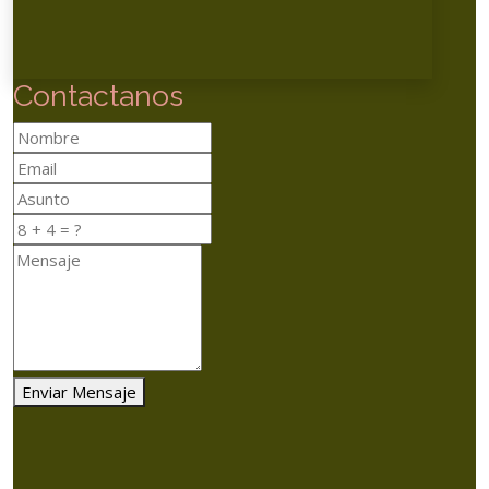
Contactanos
Enviar Mensaje