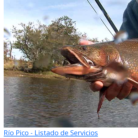
Río Pico - Listado de Servicios