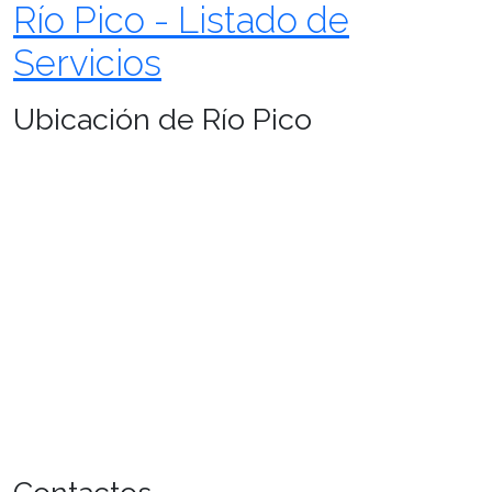
Río Pico - Listado de
Servicios
Ubicación de Río Pico