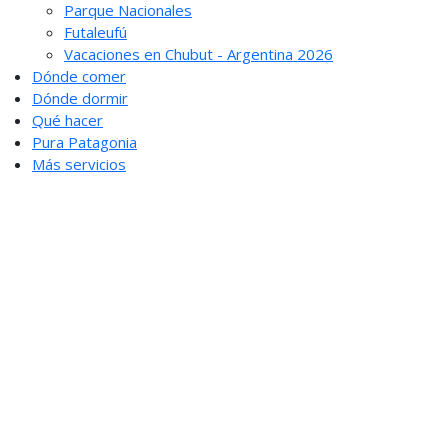
Parque Nacionales
Futaleufú
Vacaciones en Chubut - Argentina 2026
Dónde comer
Dónde dormir
Qué hacer
Pura Patagonia
Más servicios