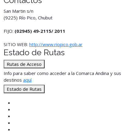
Contactos
San Martin s/n
(9225) Río Pico, Chubut
FIJO:
(02945) 49-2115/ 2011
SITIO WEB:
http://www.riopico.gob.ar
Estado de Rutas
Rutas de Acceso
Info para saber como acceder a la Comarca Andina y sus
destinos
aquí
Estado de Rutas