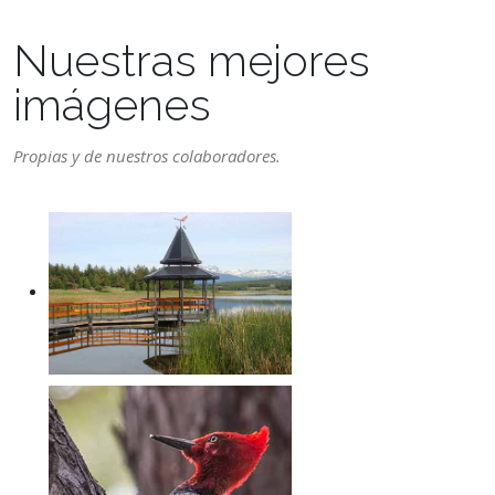
Nuestras mejores
imágenes
Propias y de nuestros colaboradores.