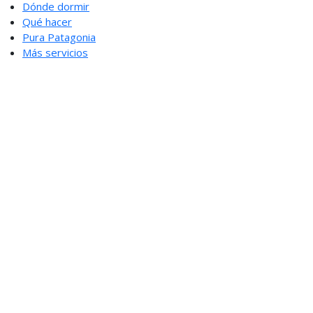
Dónde dormir
Qué hacer
Pura Patagonia
Más servicios