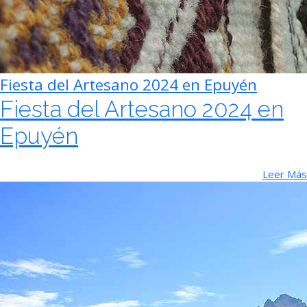
Fiesta del Artesano 2024 en Epuyén
Fiesta del Artesano 2024 en
Epuyén
Leer Más