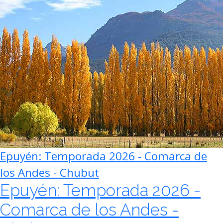
Epuyén: Temporada 2026 - Comarca de
los Andes - Chubut
Epuyén: Temporada 2026 -
Comarca de los Andes -