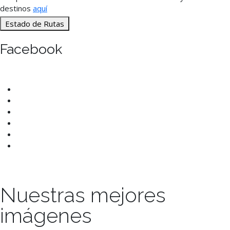
destinos
aquí
Estado de Rutas
Facebook
Nuestras mejores
imágenes