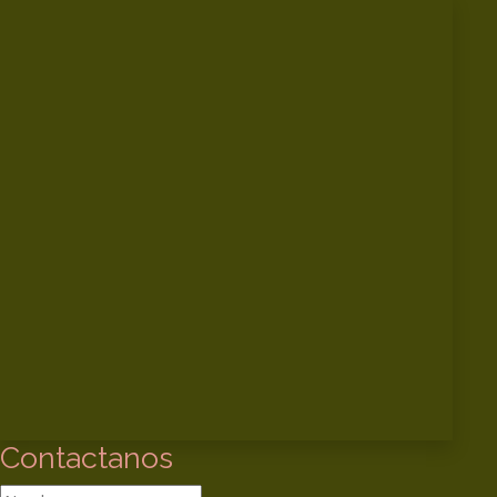
Contactanos