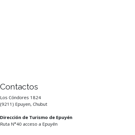
Contactos
Los Cóndores 1824
(9211) Epuyen, Chubut
Dirección de Turismo de Epuyén
Ruta N°40 acceso a Epuyén