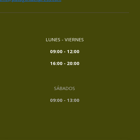
LUNES - VIERNES
09:00 - 12:00
16:00 - 20:00
SÁBADOS
09:00 - 13:00