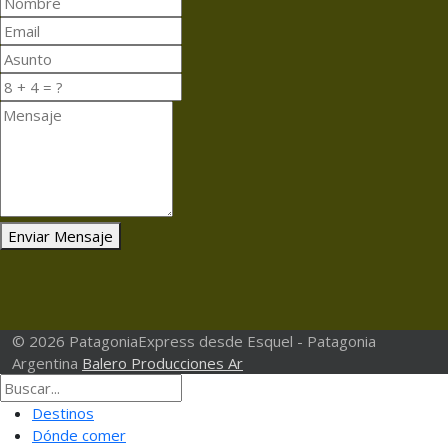
Enviar Mensaje
© 2026 PatagoniaExpress desde Esquel - Patagonia
Argentina
Balero Producciones Ar
Destinos
Dónde comer