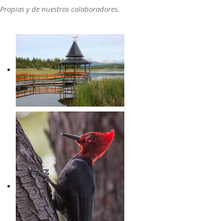
Propias y de nuestros colaboradores.