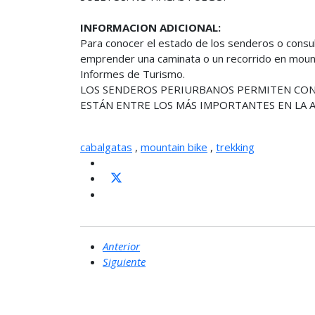
INFORMACION ADICIONAL:
Para conocer el estado de los senderos o consul
emprender una caminata o un recorrido en mounta
Informes de Turismo.
LOS SENDEROS PERIURBANOS PERMITEN CON
ESTÁN ENTRE LOS MÁS IMPORTANTES EN LA 
cabalgatas
,
mountain bike
,
trekking
Anterior
Siguiente