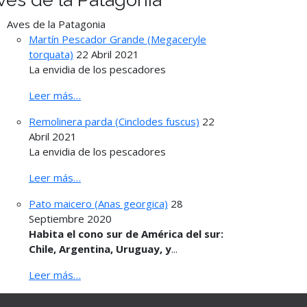
Aves de la Patagonia
Martín Pescador Grande (Megaceryle
torquata)
22 Abril 2021
La envidia de los pescadores
Leer más…
Remolinera parda (Cinclodes fuscus)
22
Abril 2021
La envidia de los pescadores
Leer más…
Pato maicero (Anas georgica)
28
Septiembre 2020
Habita el cono sur de América del sur:
Chile, Argentina, Uruguay, y
...
Leer más…