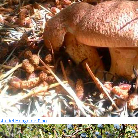
sta del Hongo de Pino