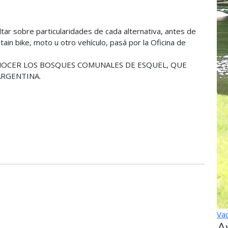
tar sobre particularidades de cada alternativa, antes de
in bike, moto u otro vehículo, pasá por la Oficina de
OCER LOS BOSQUES COMUNALES DE ESQUEL, QUE
ARGENTINA.
Vac
A