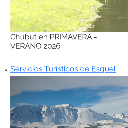
Chubut en PRIMAVERA -
VERANO 2026
Servicios Turísticos de Esquel