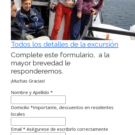
Todos los detalles de la excursión
Complete este formulario, a la
mayor brevedad le
responderemos.
¡Muchas Gracias!
Nombre y Apellido
*
Domicilio
*
Importante, descuentos en residentes
locales
Email *
Aségurese de escribirlo correctamente