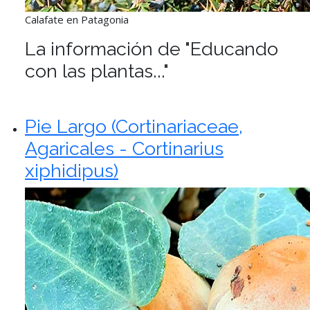
Calafate en Patagonia
La información de "Educando
con las plantas..."
Pie Largo (Cortinariaceae,
Agaricales - Cortinarius
xiphidipus)