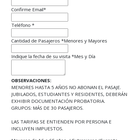
Confirme Email
*
Teléfono
*
Cantidad de Pasajeros
*
Menores y Mayores
Indique la fecha de su visita
*
Mes y Día
OBSERVACIONES:
MENORES HASTA 5 AÑOS NO ABONAN EL PASAJE.
JUBILADOS, ESTUDIANTES Y RESIDENTES, DEBERÁN
EXHIBIR DOCUMENTACIÓN PROBATORIA.
GRUPOS: MÁS DE 30 PASAJEROS.
LAS TARIFAS SE ENTIENDEN POR PERSONA E
INCLUYEN IMPUESTOS.