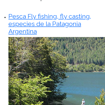
Pesca Fly fishing, fly casting,
especies de la Patagonia
Argentina