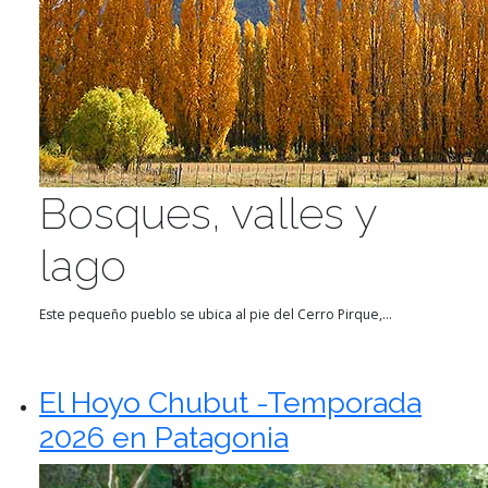
Bosques, valles y
lago
Este pequeño pueblo se ubica al pie del Cerro Pirque,...
El Hoyo Chubut -Temporada
2026 en Patagonia