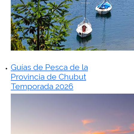
Guías de Pesca de la
Provincia de Chubut
Temporada 2026