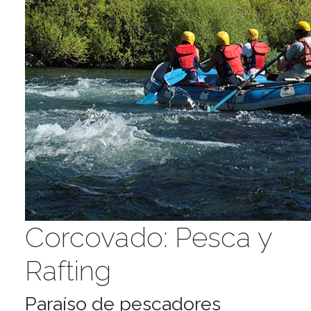
Corcovado: Pesca y
Rafting
Paraíso de pescadores