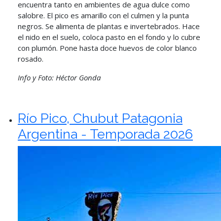
encuentra tanto en ambientes de agua dulce como
salobre. El pico es amarillo con el culmen y la punta
negros. Se alimenta de plantas e invertebrados. Hace
el nido en el suelo, coloca pasto en el fondo y lo cubre
con plumón. Pone hasta doce huevos de color blanco
rosado.
Info y Foto: Héctor Gonda
Río Pico, Chubut Patagonia
Argentina - Temporada 2026