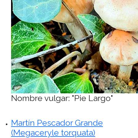
Nombre vulgar: "Pie Largo"
Martín Pescador Grande
(Megaceryle torquata)