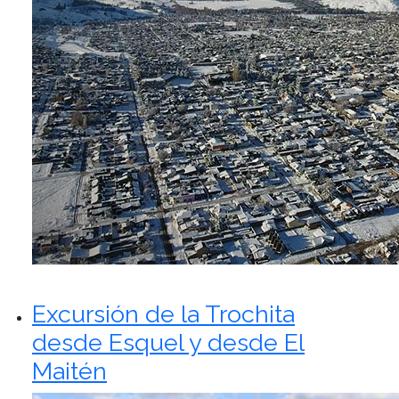
Excursión de la Trochita
desde Esquel y desde El
Maitén