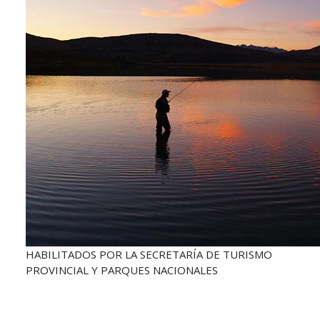
HABILITADOS POR LA SECRETARÍA DE TURISMO
PROVINCIAL Y PARQUES NACIONALES