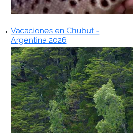
Vacaciones en Chubut -
Argentina 2026