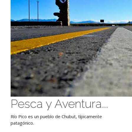
Pesca y Aventura...
Río Pico es un pueblo de Chubut, típicamente
patagónico.