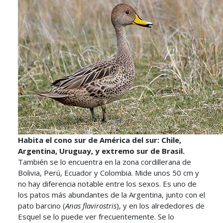
Habita el cono sur de América del sur: Chile,
Argentina, Uruguay, y extremo sur de Brasil.
También se lo encuentra en la zona cordillerana de
Bolivia, Perú, Ecuador y Colombia. Mide unos 50 cm y
no hay diferencia notable entre los sexos. Es uno de
los patos más abundantes de la Argentina, junto con el
pato barcino (
Anas flavirostris
), y en los alrededores de
Esquel se lo puede ver frecuentemente. Se lo