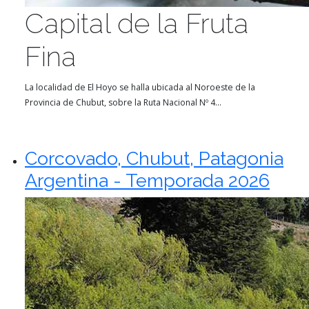
Capital de la Fruta
Fina
La localidad de El Hoyo se halla ubicada al Noroeste de la
Provincia de Chubut, sobre la Ruta Nacional Nº 4...
Corcovado, Chubut, Patagonia
Argentina - Temporada 2026