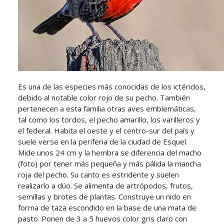
Es una de las especies más conocidas de los ictéridos,
debido al notable color rojo de su pecho. También
pertenecen a esta familia otras aves emblemáticas,
tal como los tordos, el pecho amarillo, los varilleros y
el federal. Habita el oeste y el centro-sur del país y
suele verse en la periferia de la ciudad de Esquel.
Mide unos 24 cm y la hembra se diferencia del macho
(foto) por tener más pequeña y más pálida la mancha
roja del pecho. Su canto es estridente y suelen
realizarlo a dúo. Se alimenta de artrópodos, frutos,
semillas y brotes de plantas. Construye un nido en
forma de taza escondido en la base de una mata de
pasto. Ponen de 3 a 5 huevos color gris claro con