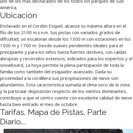
uno de los más destacados de los todos los parques de Sud
América.
Ubicación
Enclavado en el Cordón Esquel, alcanza su máxima altura en el
filo de los 2100 m.s.n.m. Sus pistas con variados grados de
dificultad, se escalonan desde los 1300 m con estaciones en los
1500 m y 1700 m. Desde suaves pendientes ideales para el
principiante y para los niños hasta fuertes declives, con caídas
abruptas y recorridos extensos, indicados para los expertos y el
snowboard, La hoya permite la plena participación de toda la
familia como también del esquiador avanzado. Dada su
proximidad a la cordillera sus precipitaciones de nieve son
abundantes. Esta característica sumada al clima seco de la zona
y la particular disposición respecto de los vientos dominantes,
contribuye a que el centro cuente con excelente calidad de nieve
hasta bien entrado el mes de octubre.
Tarifas, Mapa de Pistas, Parte
Diario...