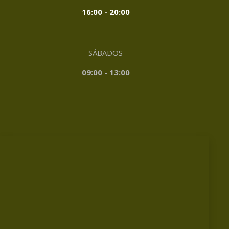
16:00 - 20:00
SÁBADOS
09:00 - 13:00