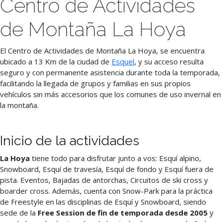
Centro de Actividades
de Montaña La Hoya
El Centro de Actividades de Montaña La Hoya, se encuentra
ubicado a 13 Km de la ciudad de
Esquel
, y su acceso resulta
seguro y con permanente asistencia durante toda la temporada,
facilitando la llegada de grupos y familias en sus propios
vehículos sin más accesorios que los comunes de uso invernal en
la montaña.
Inicio de la actividades
La Hoya
tiene todo para disfrutar junto a vos: Esquí alpino,
Snowboard, Esquí de travesía, Esquí de fondo y Esquí fuera de
pista. Eventos, Bajadas de antorchas, Circuitos de ski cross y
boarder cross. Además, cuenta con Snow-Park para la práctica
de Freestyle en las disciplinas de Esquí y Snowboard, siendo
sede de la
Free Session de fin de temporada desde 2005
y