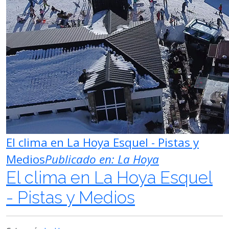
El clima en La Hoya Esquel - Pistas y
Medios
Publicado en:
La Hoya
El clima en La Hoya Esquel
- Pistas y Medios