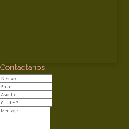
Contactanos