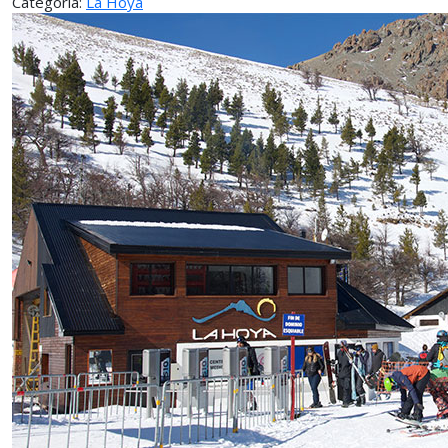
Categoría:
La Hoya