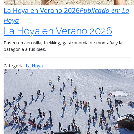
La Hoya en Verano 2026
Publicado en:
La
Hoya
La Hoya en Verano 2026
Paseo en aerosilla, trekking, gastronomía de montaña y la
patagonia a tus pies.
Categoría:
La Hoya