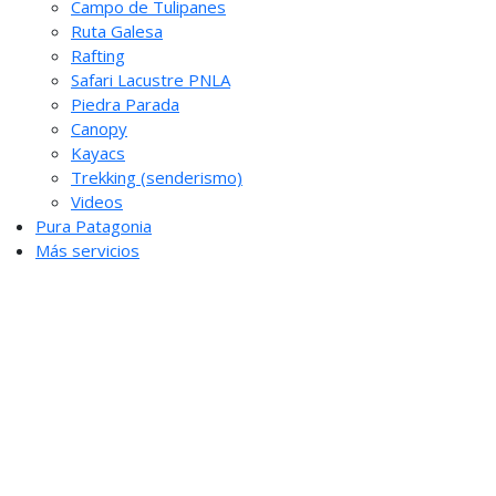
Campo de Tulipanes
Ruta Galesa
Rafting
Safari Lacustre PNLA
Piedra Parada
Canopy
Kayacs
Trekking (senderismo)
Videos
Pura Patagonia
Más servicios