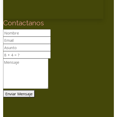
Contactanos
Enviar Mensaje