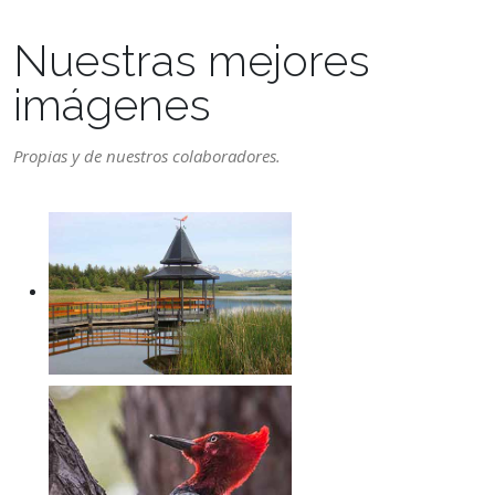
Nuestras mejores
imágenes
Propias y de nuestros colaboradores.