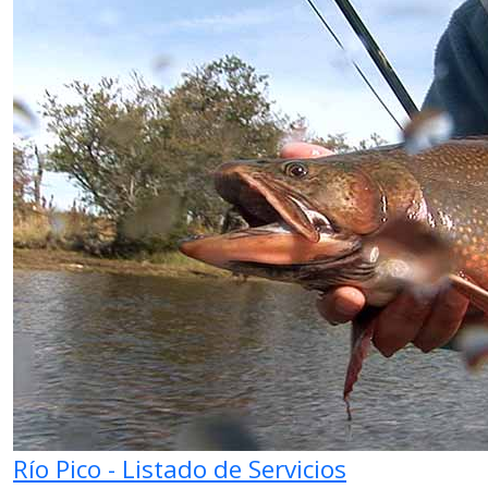
Río Pico - Listado de Servicios