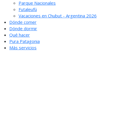
Parque Nacionales
Futaleufú
Vacaciones en Chubut - Argentina 2026
Dónde comer
Dónde dormir
Qué hacer
Pura Patagonia
Más servicios