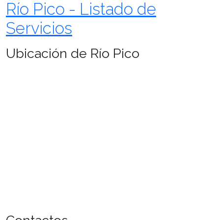
Río Pico - Listado de
Servicios
Ubicación de Río Pico