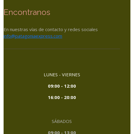
Encontranos
En nuestras vías de contacto y redes sociales
info@patagoniaexpress.com
LUNES - VIERNES
09:00 - 12:00
16:00 - 20:00
SÁBADOS
09:00 - 13:00