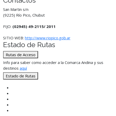
Contactos
San Martin s/n
(9225) Río Pico, Chubut
FIJO:
(02945) 49-2115/ 2011
SITIO WEB:
http://www.riopico.gob.ar
Estado de Rutas
Rutas de Acceso
Info para saber como acceder a la Comarca Andina y sus
destinos
aquí
Estado de Rutas