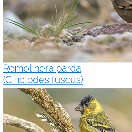
Remolinera parda
(Cinclodes fuscus)