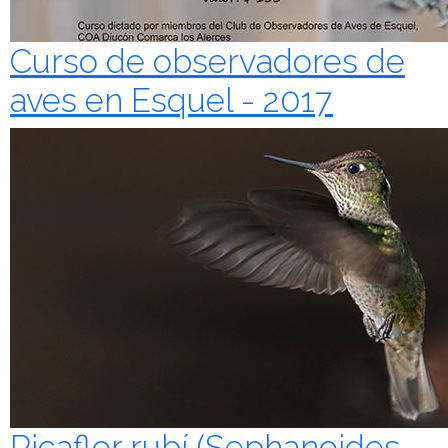
Curso de observadores de
aves en Esquel - 2017
Picaflor rubí (Sephanoides