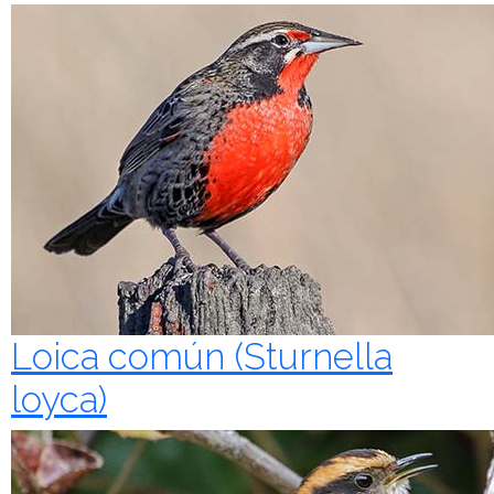
Loica común (Sturnella
loyca)