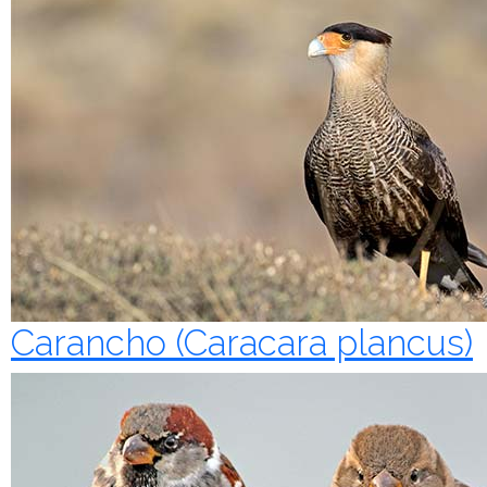
Carancho (Caracara plancus)