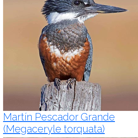
Martín Pescador Grande
(Megaceryle torquata)