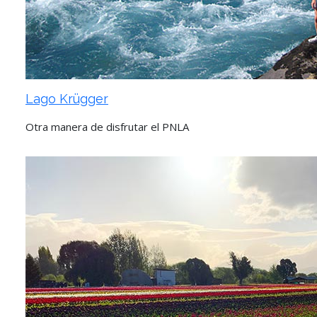
Lago Krügger
Otra manera de disfrutar el PNLA