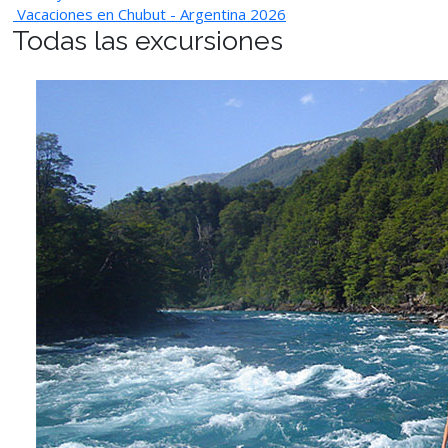
Vacaciones en Chubut - Argentina 2026
Todas las excursiones