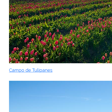
Campo de Tulipanes