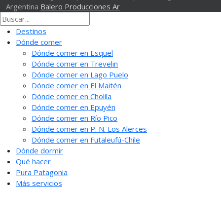
Argentina
Balero Producciones Ar
Destinos
Dónde comer
Dónde comer en Esquel
Dónde comer en Trevelin
Dónde comer en Lago Puelo
Dónde comer en El Maitén
Dónde comer en Cholila
Dónde comer en Epuyén
Dónde comer en Río Pico
Dónde comer en P. N. Los Alerces
Dónde comer en Futaleufú-Chile
Dónde dormir
Qué hacer
Pura Patagonia
Más servicios