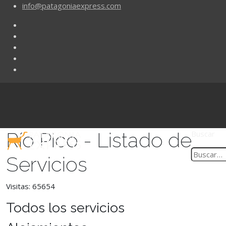
info@patagoniaexpress.com
Río Pico - Listado de
Buscar
Servicios
Visitas: 65654
Todos los servicios