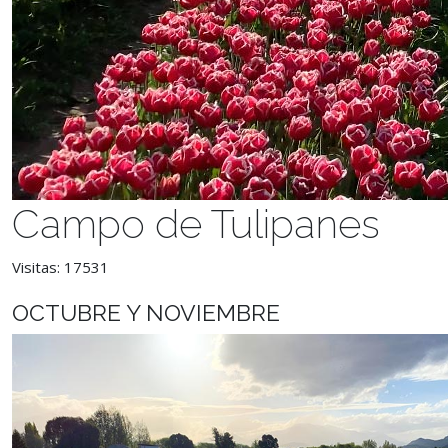
Campo de Tulipanes
Visitas: 17531
OCTUBRE Y NOVIEMBRE