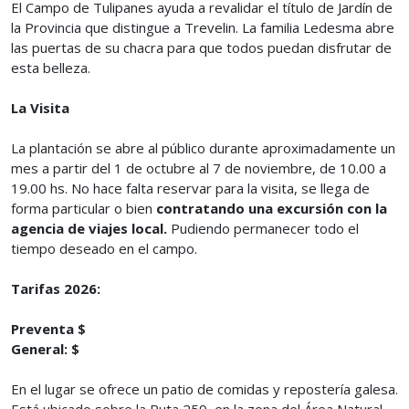
El Campo de Tulipanes ayuda a revalidar el título de Jardín de
la Provincia que distingue a Trevelin. La familia Ledesma abre
las puertas de su chacra para que todos puedan disfrutar de
esta belleza.
La Visita
La plantación se abre al público durante aproximadamente un
mes a partir del 1 de octubre al 7 de noviembre, de 10.00 a
19.00 hs. No hace falta reservar para la visita, se llega de
forma particular o bien
contratando una excursión con la
agencia de viajes local.
Pudiendo permanecer todo el
tiempo deseado en el campo.
Tarifas 2026:
Preventa $
General: $
En el lugar se ofrece un patio de comidas y repostería galesa.