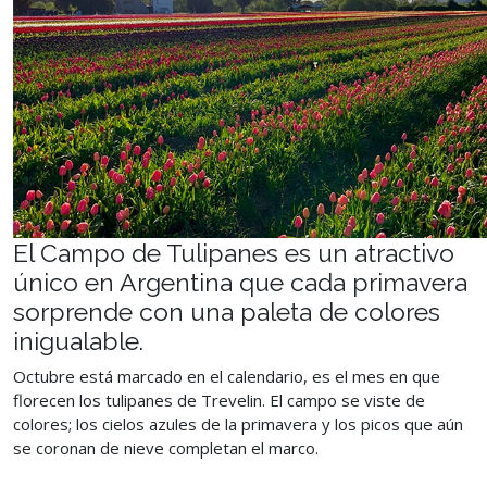
El Campo de Tulipanes es un atractivo
único en Argentina que cada primavera
sorprende con una paleta de colores
inigualable.
Octubre está marcado en el calendario, es el mes en que
florecen los tulipanes de Trevelin. El campo se viste de
colores; los cielos azules de la primavera y los picos que aún
se coronan de nieve completan el marco.