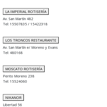
LA IMPERIAL ROTISERÍA
Av. San Martín 482
Tel: 15507835 / 15422318
LOS TRONCOS RESTAURANTE
Av. San Martín e/ Moreno y Evans
Tel: 480168
MOSCATO ROTISERÍA
Perito Moreno 238
Tel: 15524060
NIKANOR
Libertad 56