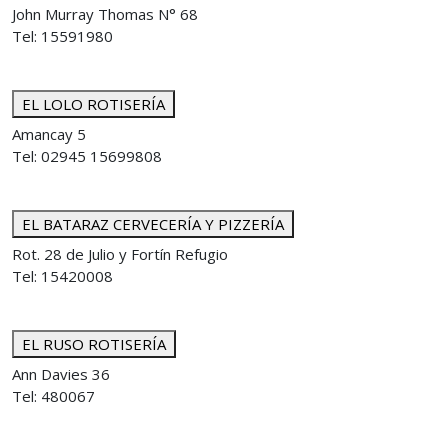
John Murray Thomas N° 68
Tel: 15591980
EL LOLO ROTISERÍA
Amancay 5
Tel: 02945 15699808
EL BATARAZ CERVECERÍA Y PIZZERÍA
Rot. 28 de Julio y Fortín Refugio
Tel: 15420008
EL RUSO ROTISERÍA
Ann Davies 36
Tel: 480067