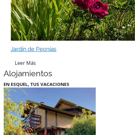
Jardín de Peonías
Leer Más
Alojamientos
EN ESQUEL, TUS VACACIONES