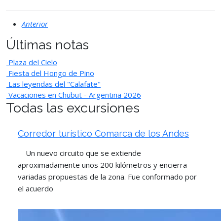
Anterior
Últimas notas
Plaza del Cielo
Fiesta del Hongo de Pino
Las leyendas del "Calafate"
Vacaciones en Chubut - Argentina 2026
Todas las excursiones
Corredor turístico Comarca de los Andes
Un nuevo circuito que se extiende
aproximadamente unos 200 kilómetros y encierra
variadas propuestas de la zona. Fue conformado por
el acuerdo