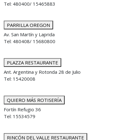
Tel: 480400/ 15465883
PARRILLA OREGON
Av. San Martín y Laprida
Tel: 480408/ 15680800
PLAZZA RESTAURANTE
Ant. Argentina y Rotonda 28 de Julio
Tel: 15420008
QUIERO MÁS ROTISERÍA
Fortín Refugio 36
Tel: 15534579
RINCÓN DEL VALLE RESTAURANTE