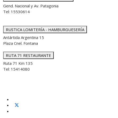
Gend. Nacional y Av. Patagonia
Tel: 15530614
RUSTICA LOMITERÍA - HAMBURGUESERÍA
Antártida Argentina 15
Plaza Cnel. Fontana
RUTA 71 RESTAURANTE
Ruta 71 Km 135
Tel: 15414080