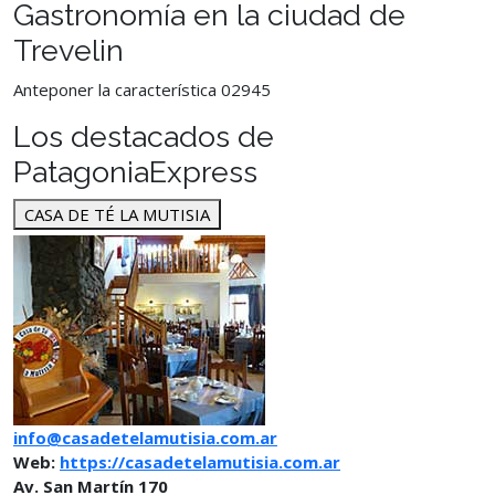
Gastronomía en la ciudad de
Trevelin
Anteponer la característica 02945
Los destacados de
PatagoniaExpress
CASA DE TÉ LA MUTISIA
info@casadetelamutisia.com.ar
Web:
https://casadetelamutisia.com.ar
Av. San Martín 170