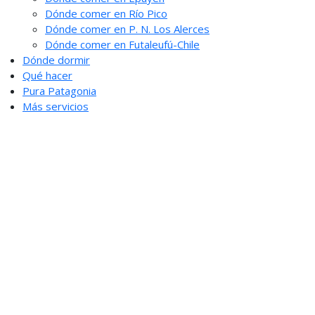
Dónde comer en Río Pico
Dónde comer en P. N. Los Alerces
Dónde comer en Futaleufú-Chile
Dónde dormir
Qué hacer
Pura Patagonia
Más servicios