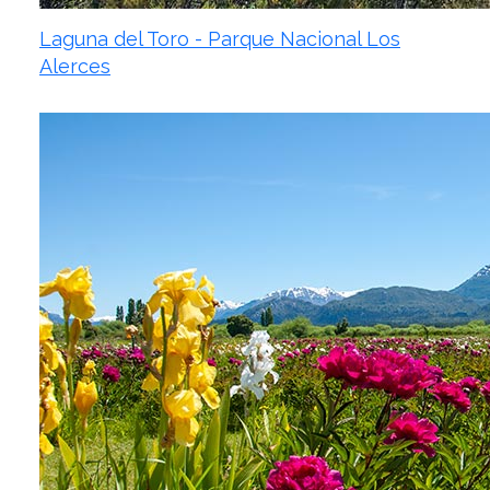
Laguna del Toro - Parque Nacional Los
Alerces