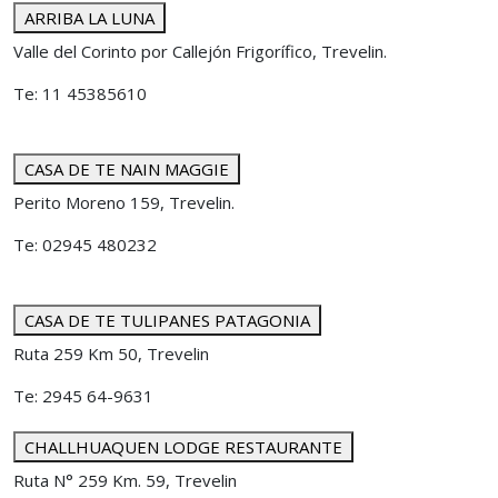
ARRIBA LA LUNA
Valle del Corinto por Callejón Frigorífico, Trevelin.
Te: 11 45385610
CASA DE TE NAIN MAGGIE
Perito Moreno 159, Trevelin.
Te: 02945 480232
CASA DE TE TULIPANES PATAGONIA
Ruta 259 Km 50, Trevelin
Te: 2945 64-9631
CHALLHUAQUEN LODGE RESTAURANTE
Ruta N° 259 Km. 59, Trevelin