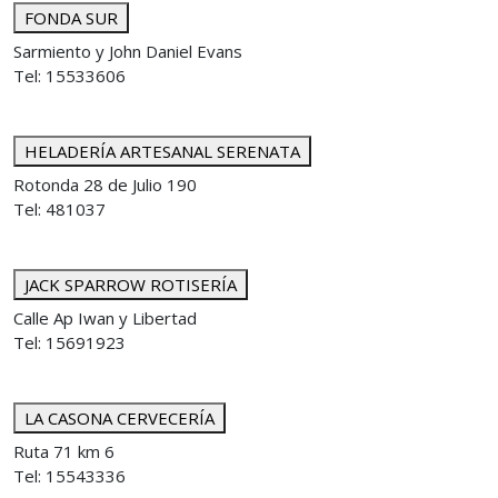
FONDA SUR
Sarmiento y John Daniel Evans
Tel: 15533606
HELADERÍA ARTESANAL SERENATA
Rotonda 28 de Julio 190
Tel: 481037
JACK SPARROW ROTISERÍA
Calle Ap Iwan y Libertad
Tel: 15691923
LA CASONA CERVECERÍA
Ruta 71 km 6
Tel: 15543336