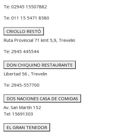
Te: 02945 15507882
Te: 011 15 5471 8580
CRIOLLO RESTÓ
Ruta Provincial 71 kmt 5,9, Trevelin
Te: 2945 445544
DON CHIQUINO RESTAURANTE
Libertad 56 , Trevelin
Te: 2945-557700
DOS NACIONES CASA DE COMIDAS
Av. San Martín 152
Tel: 15691303
EL GRAN TENEDOR