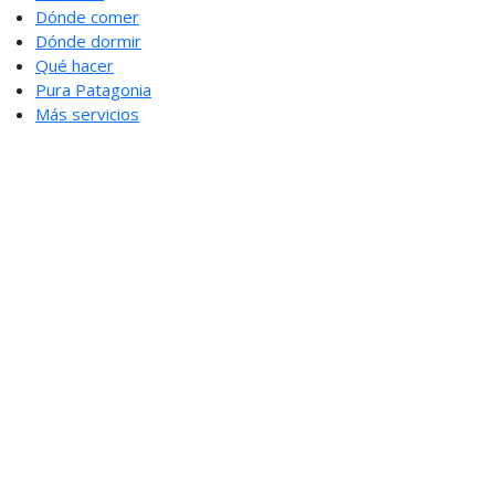
Dónde comer
Dónde dormir
Qué hacer
Pura Patagonia
Más servicios