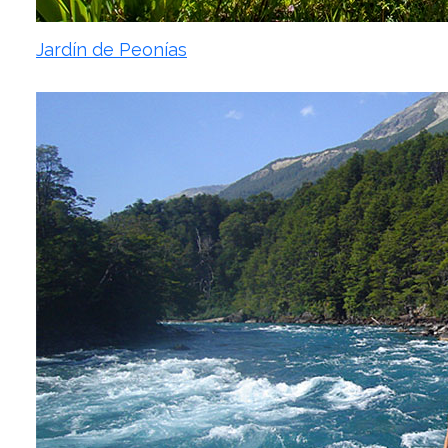
Jardín de Peonías