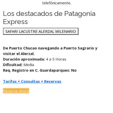
telefónicamente.
Los destacados de Patagonia
Express
SAFARI LACUSTRE ALERZAL MILENARIO
De Puerto Chucao navegando a Puerto Sagrario y
visitar el Alerzal.
Duración aproximada:
4 a 5 Horas
Dificultad:
Media
Req. Registro en C. Guardaparques: No
Tarifas + Consultas + Reservas
Reserve Ahora