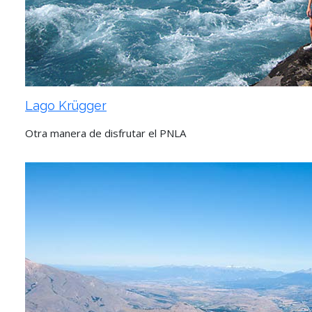
Lago Krügger
Otra manera de disfrutar el PNLA