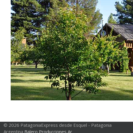
© 2026 PatagoniaExpress desde Esquel - Patagonia
Argentina
Balero Producciones Ar