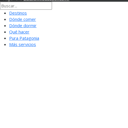
Destinos
Dónde comer
Dónde dormir
Qué hacer
Pura Patagonia
Más servicios