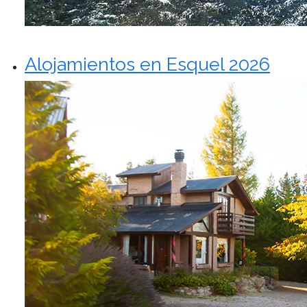
Alojamientos en Esquel 2026