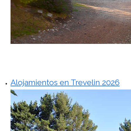
Alojamientos en Trevelin 2026