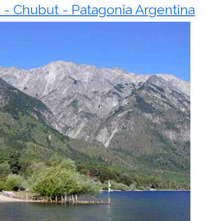
 - Chubut - Patagonia Argentina