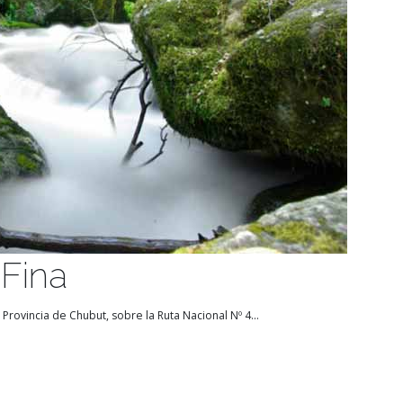
 Fina
Provincia de Chubut, sobre la Ruta Nacional Nº 4...
os