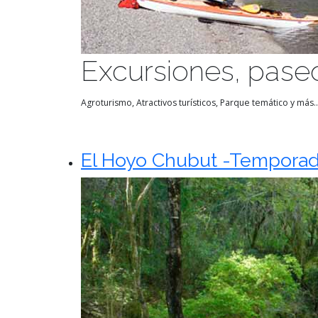
Excursiones, paseo
Agroturismo, Atractivos turísticos, Parque temático y más..
El Hoyo Chubut -Temporad