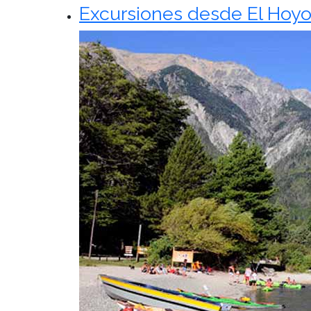
Excursiones desde El Hoyo