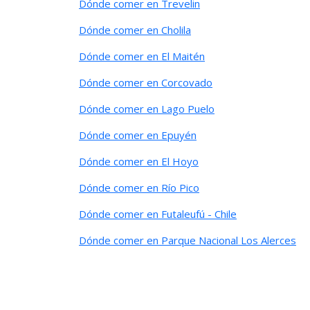
Dónde comer en Trevelin
Dónde comer en Cholila
Dónde comer en El Maitén
Dónde comer en Corcovado
Dónde comer en Lago Puelo
Dónde comer en Epuyén
Dónde comer en El Hoyo
Dónde comer en Río Pico
Dónde comer en Futaleufú - Chile
Dónde comer en Parque Nacional Los Alerces