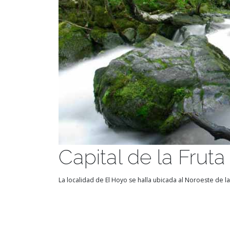
Capital de la Fruta
La localidad de El Hoyo se halla ubicada al Noroeste de la 
El Hoyo - Servicios turístic