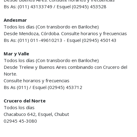
Bs As: (011) 43133749 / Esquel (02945) 453528
Andesmar
Todos los días (Con transbordo en Bariloche)
Desde Mendoza, Córdoba. Consulte horarios y frecuencias
Bs As: (011) 011-49610213 - Esquel (02945) 450143
Mar y Valle
Todos los días (Con transbordo en Bariloche)
Desde Trelew y Buenos Aires combinando con Crucero del
Norte.
Consulte horarios y frecuencias
Bs As (011) / Esquel (02945) 453712
Crucero del Norte
Todos los días
Chacabuco 642, Esquel, Chubut
02945 45-3080