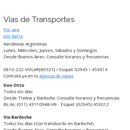
Vias de Transportes
Por aire
por tierra
Aerolineas Argentinas
Lunes, Miércoles, Jueves, Sábados y Domingos
Desde Buenos Aires. Consulte horarios y frecuencias
0810-222-VOLAR(86527) / Esquel: 02945 / 453614
Contratá ya en tu
agencia de viajes
Don Otto
Todos los días
Desde Trelew y Bariloche. Consulte horarios y frecuencias
Bs As: (011) 43110948/49 - Esquel: (02945) 453012
Via Bariloche
Todos los días (Con transbordo en Bariloche)
Desde Buenos Aires. Consulte horarios y frecuencias