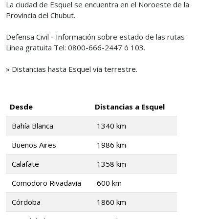
La ciudad de Esquel se encuentra en el Noroeste de la
Provincia del Chubut.
Defensa Civil - Información sobre estado de las rutas
Línea gratuita Tel: 0800-666-2447 ó 103.
» Distancias hasta Esquel vía terrestre.
Desde
Distancias a Esquel
Bahía Blanca
1340 km
Buenos Aires
1986 km
Calafate
1358 km
Comodoro Rivadavia
600 km
Córdoba
1860 km