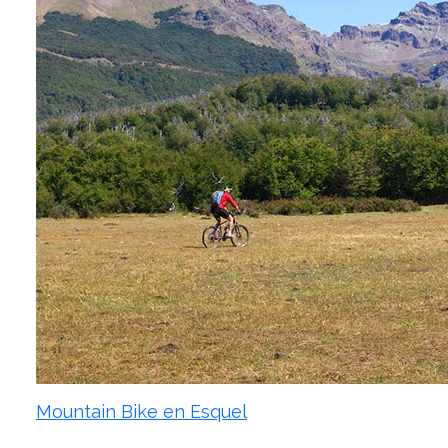
Mountain Bike en Esquel