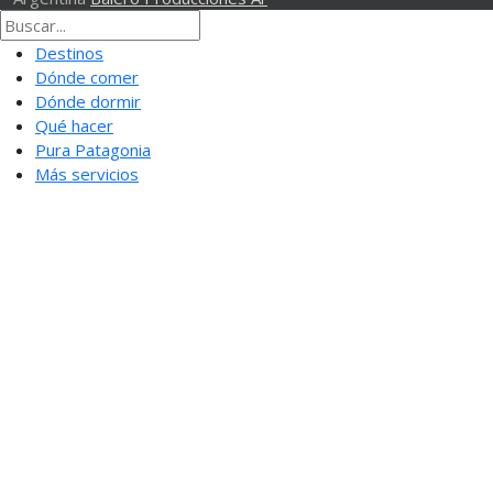
Destinos
Dónde comer
Dónde dormir
Qué hacer
Pura Patagonia
Más servicios