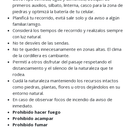
primeros auxilios, silbato, linterna, casco para la zona de
piedras y optimizá la batería de tu celular.
Planificá tu recorrido, evitá salir solo y da aviso a algún
familiar/amigo.
Considerá los tiempos de recorrido y realizalos siempre
con luz natural.
No te desvíes de las sendas.
No te quedes innecesariamente en zonas altas. El clima
de la cordillera es cambiante.
Permití a otros disfrutar del paisaje respetando el
distanciamiento y el silencio de la naturaleza que te
rodea.
Cuidá la naturaleza manteniendo los recursos intactos
como piedras, plantas, flores u otros dejándolos en su
entorno natural.
En caso de observar focos de incendio da aviso de
inmediato.
Prohibido hacer fuego
Prohibido acampar
Prohibido fumar