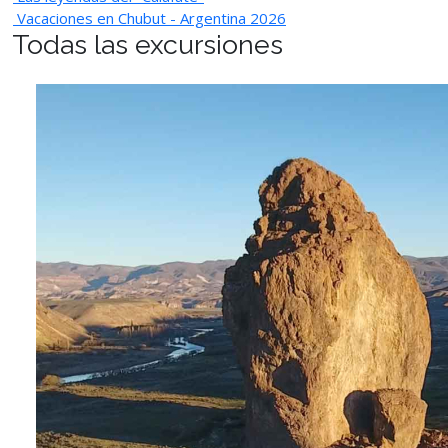
Vacaciones en Chubut - Argentina 2026
Todas las excursiones