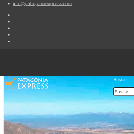
info@patagoniaexpress.com
Buscar