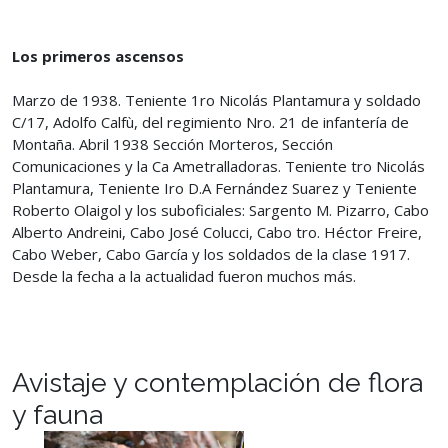
Los primeros ascensos
Marzo de 1938. Teniente 1ro Nicolás Plantamura y soldado
C/17, Adolfo Calfù, del regimiento Nro. 21 de infantería de
Montaña. Abril 1938 Sección Morteros, Sección
Comunicaciones y la Ca Ametralladoras. Teniente tro Nicolás
Plantamura, Teniente Iro D.A Fernández Suarez y Teniente
Roberto Olaigol y los suboficiales: Sargento M. Pizarro, Cabo
Alberto Andreini, Cabo José Colucci, Cabo tro. Héctor Freire,
Cabo Weber, Cabo García y los soldados de la clase 1917.
Desde la fecha a la actualidad fueron muchos más.
Avistaje y contemplación de flora
y fauna