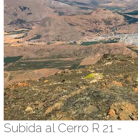
Subida al Cerro R 21 -