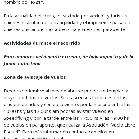
nombre de
"R-21".
En la actualidad el cerro, es visitado por vecinos y turistas
quienes disfrutan de la tranquilidad y el imponente paisaje o
quienes buscan de más adrenalina y vuelan en parapente.
Actividades durante el recorrido
Para amantes del deporte extremo, de bajo impacto y de la
fauna autóctona.
Zona de avistaje de vuelos
Desde septiembre al mes de abril se puede contemplar la
mayor cantidad de vuelos. Si tu ascenso al cerro es en los
días despejados y con poco viento, por la mañana entre las
10:00 hs y las 12:00hs am podrás avistar vuelos en
Speedflying y por la tarde entre las 17:00 hs y las 19:00 hs
de vuelos en parapente, que realiza la Asociación "Vuelo Libre
Esquel". Para más información contacta con ellos en
Instagram: vuelolibreesquel