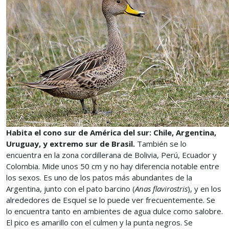
Habita el cono sur de América del sur: Chile, Argentina,
Uruguay, y extremo sur de Brasil.
También se lo
encuentra en la zona cordillerana de Bolivia, Perú, Ecuador y
Colombia. Mide unos 50 cm y no hay diferencia notable entre
los sexos. Es uno de los patos más abundantes de la
Argentina, junto con el pato barcino (
Anas flavirostris
), y en los
alrededores de Esquel se lo puede ver frecuentemente. Se
lo encuentra tanto en ambientes de agua dulce como salobre.
El pico es amarillo con el culmen y la punta negros. Se