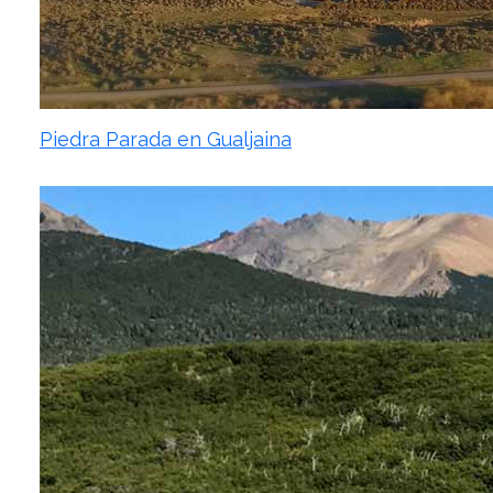
Piedra Parada en Gualjaina