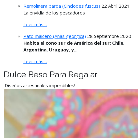
Remolinera parda (Cinclodes fuscus)
22 Abril 2021
La envidia de los pescadores
Leer más…
Pato maicero (Anas georgica)
28 Septiembre 2020
Habita el cono sur de América del sur: Chile,
Argentina, Uruguay, y
...
Leer más…
Dulce Beso Para Regalar
¡Diseños artesanales imperdibles!