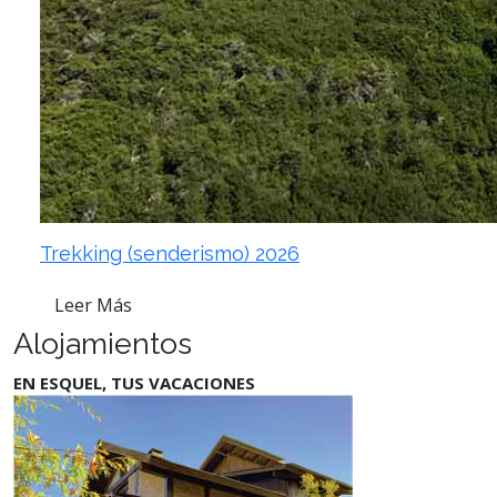
Trekking (senderismo) 2026
Leer Más
Alojamientos
EN ESQUEL, TUS VACACIONES