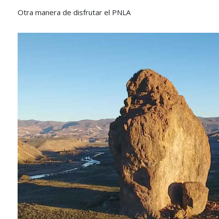
Otra manera de disfrutar el PNLA