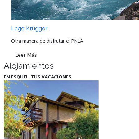
Lago Krügger
Otra manera de disfrutar el PNLA
Leer Más
Alojamientos
EN ESQUEL, TUS VACACIONES