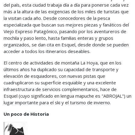
del país, esta ciudad trabaja día a día para ponerse cada vez
más a la altura de las exigencias de los miles de turistas que
la visitan cada año. Desde conocedores de la pesca
especializada que buscan sus mejores piezas y fanáticos del
Viejo Expreso Patagónico, pasando por los aventureros de
mochila y paso lento, hasta familias enteras y grupos
organizados, se dan cita en Esquel, desde donde se pueden
acceder a todos los itinerarios deseables.
El centro de actividades de montaña La Hoya, que en los
últimos años ha duplicado su capacidad de transporte y
elevación de esquiadores, con nuevas pistas que
cuadruplicaron su superficie esquiable y una excelente
infraestructura de servicios complementarios, hace de
Esquel (cuyo significado en lengua mapuche es "ABROJAL") un
lugar importante para el ski y el turismo de invierno.
Un poco de Historia