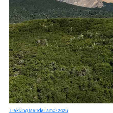
Trekking (senderismo) 2026