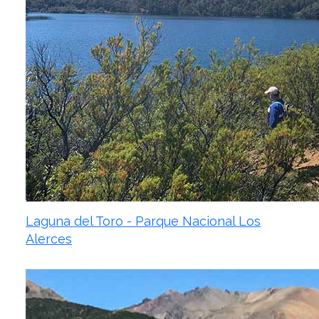
Laguna del Toro - Parque Nacional Los
Alerces