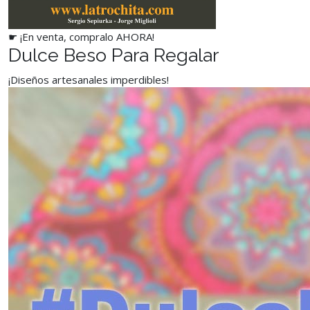
☛ ¡En venta, compralo AHORA!
Dulce Beso Para Regalar
¡Diseños artesanales imperdibles!