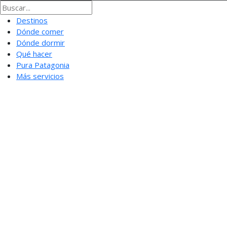
Destinos
Dónde comer
Dónde dormir
Qué hacer
Pura Patagonia
Más servicios