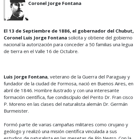
Coronel Jorge Fontana
El 13 de Septiembre de 1886, el gobernador del Chubut,
Coronel Luis Jorge Fontana
solicita y obtiene del gobierno
nacional la autorización para conceder a 50 familias una legua
de tierra en el Valle 16 de Octubre.
Luis Jorge Fontana
, veterano de la Guerra del Paraguay y
fundador de la ciudad de Formosa, nació en Buenos Aires, en
abril de 1846. Hombre ilustrado y con una interesante
formación científica, fue condiscípulo del Perito Dr. Fran cisco
P. Moreno en las clases del naturalista alemán Dr. Germán
Burmeister.
Formó parte de varias campañas militares como cirujano y
geólogo y realizó una misión científica vinculada a sus
estudios de naturalista en las mesetas de Río Negro. Con la