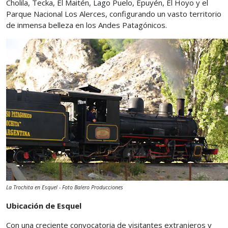
Cholila, Tecka, El Maitén, Lago Puelo, Epuyén, El Hoyo y el
Parque Nacional Los Alerces, configurando un vasto territorio
de inmensa belleza en los Andes Patagónicos.
La Trochita en Esquel - Foto Balero Producciones
Ubicación de Esquel
Con una creciente convocatoria de visitantes extranjeros y