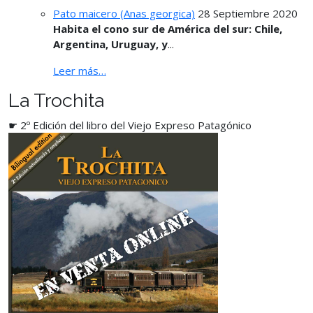
Pato maicero (Anas georgica)
28 Septiembre 2020
Habita el cono sur de América del sur: Chile,
Argentina, Uruguay, y
...
Leer más…
La Trochita
☛ 2º Edición del libro del Viejo Expreso Patagónico